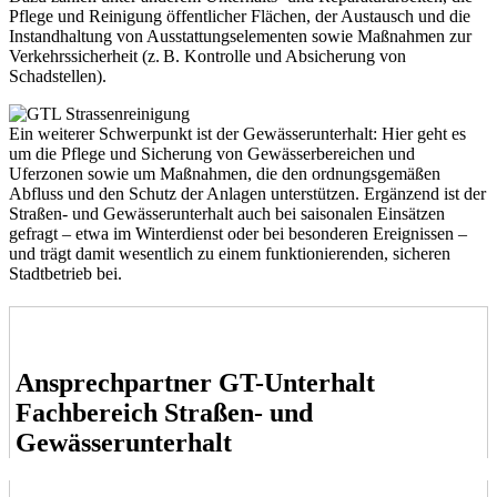
Pflege und Reinigung öffentlicher Flächen, der Austausch und die
Instandhaltung von Ausstattungselementen sowie Maßnahmen zur
Verkehrssicherheit (z. B. Kontrolle und Absicherung von
Schadstellen).
Ein weiterer Schwerpunkt ist der Gewässerunterhalt: Hier geht es
um die Pflege und Sicherung von Gewässerbereichen und
Uferzonen sowie um Maßnahmen, die den ordnungsgemäßen
Abfluss und den Schutz der Anlagen unterstützen. Ergänzend ist der
Straßen- und Gewässerunterhalt auch bei saisonalen Einsätzen
gefragt – etwa im Winterdienst oder bei besonderen Ereignissen –
und trägt damit wesentlich zu einem funktionierenden, sicheren
Stadtbetrieb bei.
Ansprechpartner GT-Unterhalt
Fachbereich Straßen- und
Gewässerunterhalt