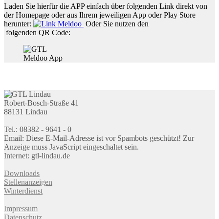
Laden Sie hierfür die APP einfach über folgenden Link direkt von
der Homepage oder aus Ihrem jeweiligen App oder Play Store
herunter:
Oder Sie nutzen den
folgenden QR Code:
Meldoo App
Robert-Bosch-Straße 41
88131 Lindau
Tel.: 08382 - 9641 - 0
Email:
Diese E-Mail-Adresse ist vor Spambots geschützt! Zur
Anzeige muss JavaScript eingeschaltet sein.
Internet: gtl-lindau.de
Downloads
Stellenanzeigen
Winterdienst
Impressum
Datenschutz