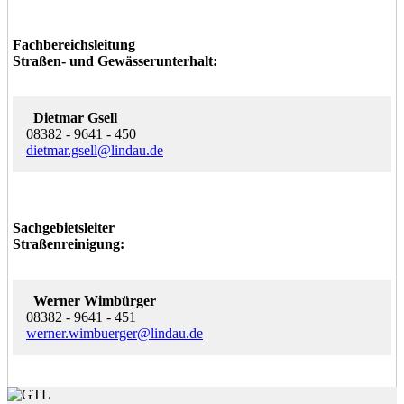
Fachbereichsleitung
Straßen- und Gewässerunterhalt:
Dietmar Gsell
08382 - 9641 - 450
dietmar.gsell@lindau.de
Sachgebietsleiter
Straßenreinigung:
Werner Wimbürger
08382 - 9641 - 451
werner.wimbuerger@lindau.de