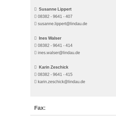
Susanne Lippert
08382 - 9641 - 407
susanne.lippert@lindau.de
Ines Walser
08382 - 9641 - 414
ines.walser@lindau.de
Karin Zeschick
08382 - 9641 - 415
karin.zeschick@lindau.de
Fax: