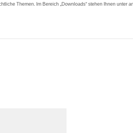
rechtliche Themen. Im Bereich „Downloads“ stehen Ihnen unter