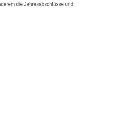
 anderem die Jahresabschlüsse und