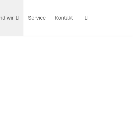
nd wir
Service
Kontakt