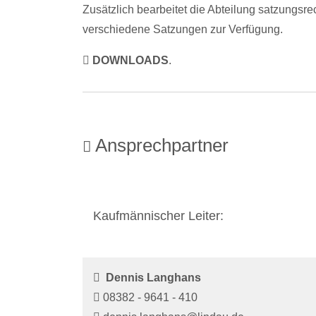
Zusätzlich bearbeitet die Abteilung satzungs
verschiedene Satzungen zur Verfügung.
DOWNLOADS
.
Ansprechpartner
Kaufmännischer Leiter:
Dennis Langhans
08382 - 9641 - 410