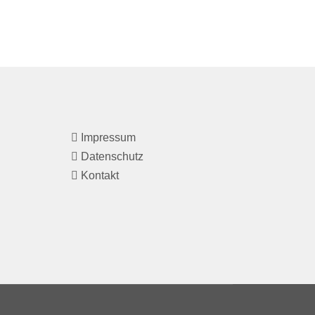
Impressum
Datenschutz
Kontakt