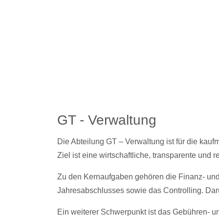
GT - Verwaltung
Die Abteilung GT – Verwaltung ist für die kau
Ziel ist eine wirtschaftliche, transparente und
Zu den Kernaufgaben gehören die Finanz- und
Jahresabschlusses sowie das Controlling. Darü
Ein weiterer Schwerpunkt ist das Gebühren- u